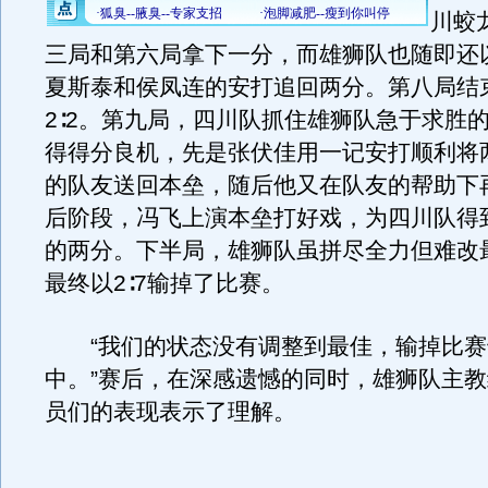
川蛟
三局和第六局拿下一分，而雄狮队也随即还
夏斯泰和侯凤连的安打追回两分。第八局结
2∶2。第九局，四川队抓住雄狮队急于求胜
得得分良机，先是张伏佳用一记安打顺利将
的队友送回本垒，随后他又在队友的帮助下
后阶段，冯飞上演本垒打好戏，为四川队得
的两分。下半局，雄狮队虽拼尽全力但难改
最终以2∶7输掉了比赛。
“我们的状态没有调整到最佳，输掉比赛
中。”赛后，在深感遗憾的同时，雄狮队主
员们的表现表示了理解。