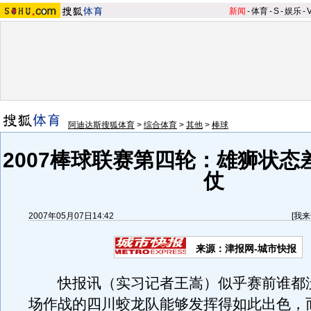
新闻
-
体育
-
S
-
娱乐
-
阿迪达斯搜狐体育
>
综合体育
>
其他
>
棒球
2007棒球联赛第四轮：雄狮状态
仗
2007年05月07日14:42
[
我来
来源：津报网-城市快报
快报讯（实习记者王嵩）似乎赛前谁都
场作战的四川蛟龙队能够发挥得如此出色，