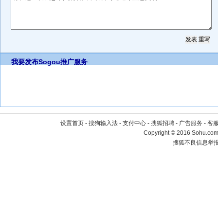
我要发布
Sogou推广服务
设置首页
-
搜狗输入法
-
支付中心
-
搜狐招聘
-
广告服务
-
客
Copyright
©
2016 Sohu.com 
搜狐不良信息举