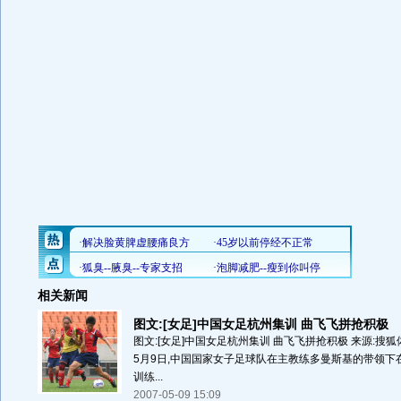
相关新闻
图文:[女足]中国女足杭州集训 曲飞飞拼抢积极
图文:[女足]中国女足杭州集训 曲飞飞拼抢积极 来源:搜狐体
5月9日,中国国家女子足球队在主教练多曼斯基的带领下
训练...
2007-05-09 15:09