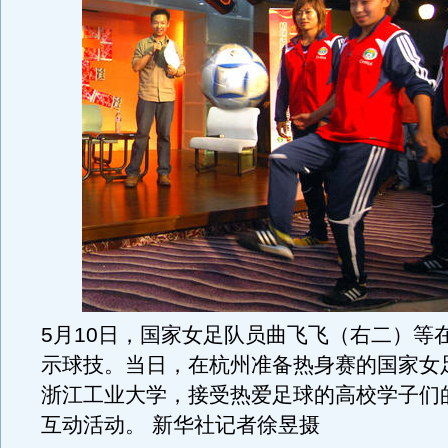
5月10日，国家女足队员曲飞飞（右二）等
示球技。当日，在杭州准备热身赛的国家女
浙江工业大学，接受热爱足球的高校学子们
互动活动。 新华社记者徐昱摄