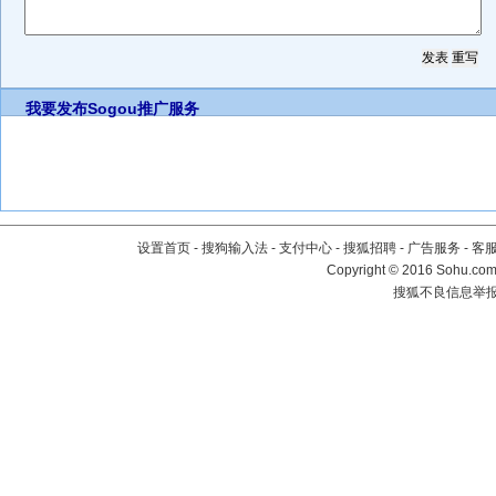
我要发布
Sogou推广服务
设置首页
-
搜狗输入法
-
支付中心
-
搜狐招聘
-
广告服务
-
客
Copyright
©
2016 Sohu.com 
搜狐不良信息举