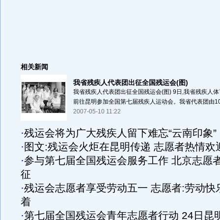
相关新闻
我省残疾人代表团出征全国残运会(图)
我省残疾人代表团出征全国残运会(图) 9日,我省残疾人
前往昆明参加全国第七届残疾人运动会。我省代表团由102
2007-05-10 11:22
·
残运会将为广大残疾人留下难忘“云南印象”
·
图文:残运会火炬在昆明传递 志愿者热情欢
·
参与第七届全国残运会服务工作 北京志愿
征
·
残运会志愿者享受劳动五一 志愿者:劳动快
着
·
第七届全国残运会青年志愿者行动 24日昆