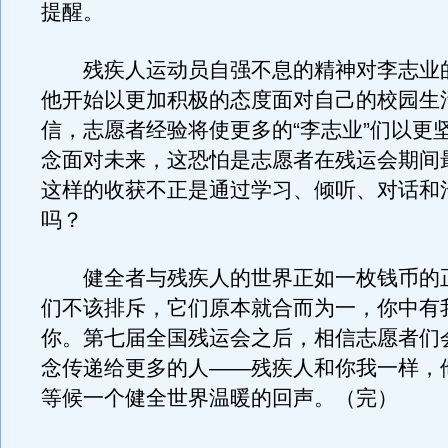
提醒。
残疾人运动员自强不息的精神对李志业
他开始以更加积极的态度面对自己的校园生
信，志愿者经验将使更多的“李志业”们以更
念面对未来，这恐怕是志愿者在残运会期间
这样的收获不正是通过学习、倾听、对话和
吗？
健全者与残疾人的世界正如一枚钱币的
们不该排斥，它们原本就合而为一，你中有
你。第七届全国残运会之后，相信志愿者们
念传递给更多的人——残疾人和你我一样，
等候一个健全世界温暖的回声。（完）