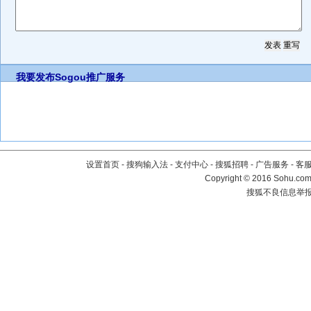
我要发布
Sogou推广服务
设置首页
-
搜狗输入法
-
支付中心
-
搜狐招聘
-
广告服务
-
客
Copyright
©
2016 Sohu.com 
搜狐不良信息举