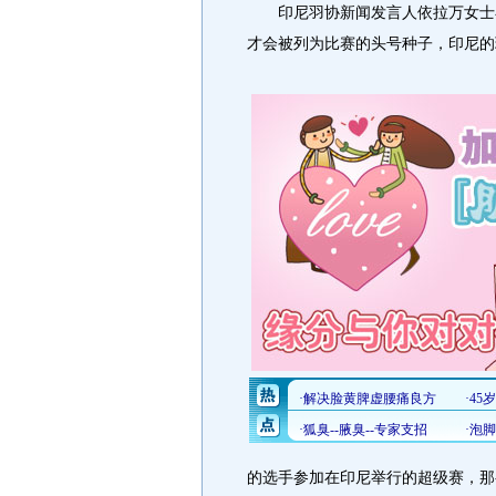
印尼羽协新闻发言人依拉万女士在
才会被列为比赛的头号种子，印尼的
的选手参加在印尼举行的超级赛，那