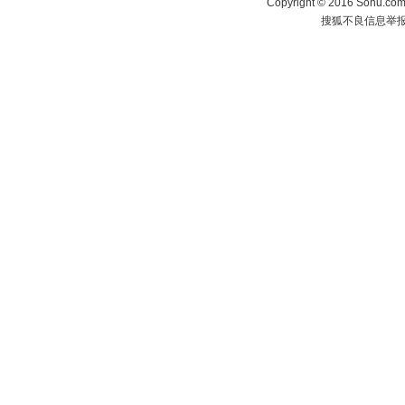
Copyright
©
2016 Sohu.com 
搜狐不良信息举