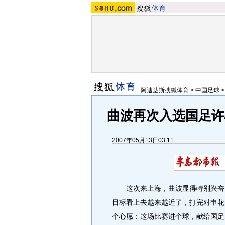
阿迪达斯搜狐体育
>
中国足球
曲波再次入选国足许
2007年05月13日03:11
这次来上海，曲波显得特别兴奋，
目标看上去越来越近了，打完对申花
个心愿：这场比赛进个球，献给国足