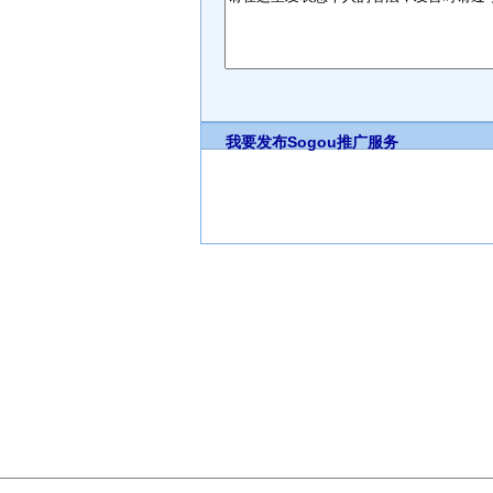
我要发布
Sogou推广服务