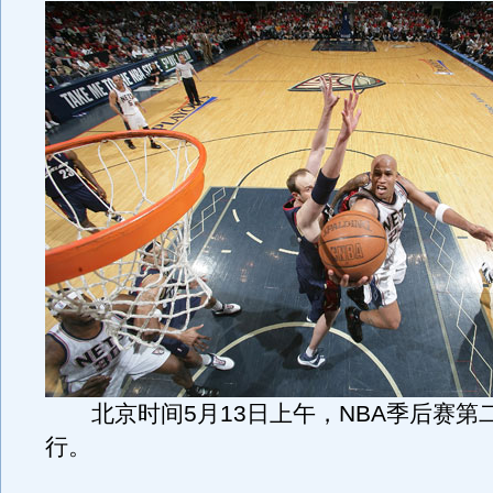
北京时间5月13日上午，NBA季后赛第
行。