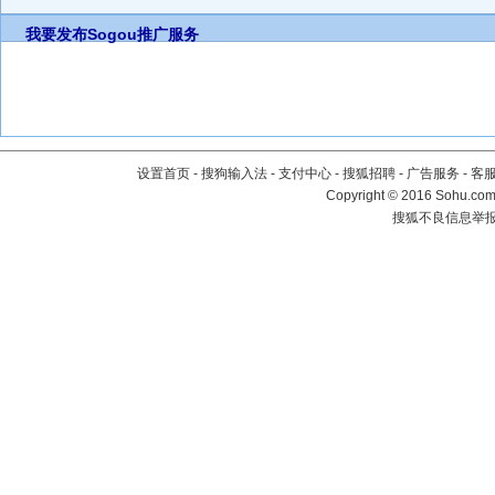
我要发布
Sogou推广服务
设置首页
-
搜狗输入法
-
支付中心
-
搜狐招聘
-
广告服务
-
客
Copyright
©
2016 Sohu.com 
搜狐不良信息举