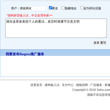
用户：
匿名
隐藏地址
设为辩论话题
*搜狗拼音输入法，中文处理专家>>
我要发布
Sogou推广服务
设置首页
-
搜狗输入法
-
支付中心
-
搜狐招聘
-
广告服务
-
客
Copyright
©
2016 Sohu.com 
搜狐不良信息举