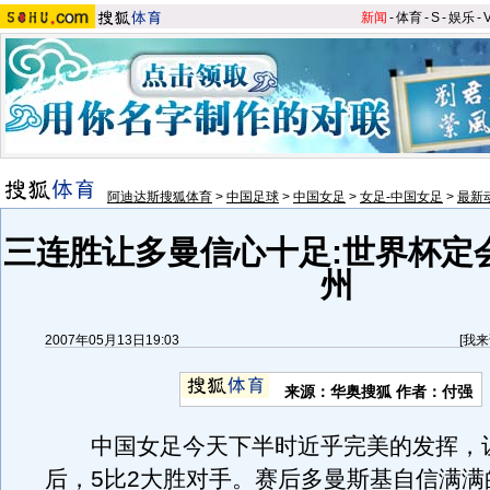
新闻
-
体育
-
S
-
娱乐
-
阿迪达斯搜狐体育
>
中国足球
>
中国女足
>
女足-中国女足
>
最新
三连胜让多曼信心十足:世界杯定
州
2007年05月13日19:03
[
我来
来源：华奥搜狐 作者：付强
中国女足今天下半时近乎完美的发挥，
后，5比2大胜对手。赛后多曼斯基自信满满