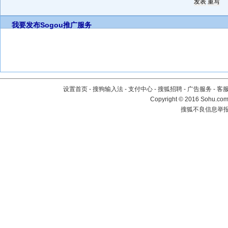
我要发布
Sogou推广服务
设置首页
-
搜狗输入法
-
支付中心
-
搜狐招聘
-
广告服务
-
客
Copyright
©
2016 Sohu.com 
搜狐不良信息举