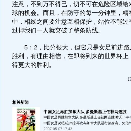
注意，不到万不得已，切不可在危险区域给
球的机会。而且，在防守的每一分钟里，精
中，相线之间要注意互相保护，站位不能过
过掉我们一人就突破了整条防线。
5：2，比分很大，但它只是女足前进路
胜利，有理由相信，在即将到来的世界杯上
得更大的胜利。
相关新闻
中国女足再胜加拿大队 多曼斯基上任获两连胜
中国女足再胜加拿大队 多曼斯基上任获两连胜 昨天下午,
中国女足说吧)在南京再次与加拿大队进行热身赛。凭借韩端
2007-05-07 17:43