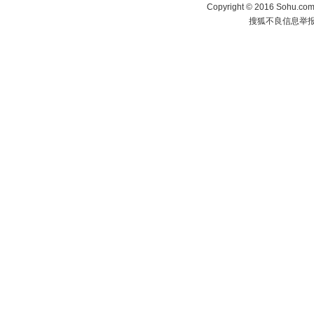
Copyright
©
2016 Sohu.com 
搜狐不良信息举