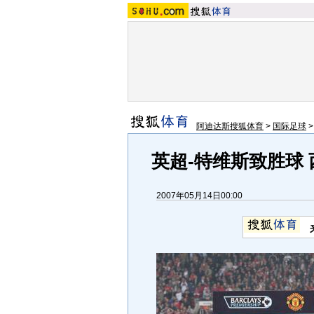
阿迪达斯搜狐体育
>
国际足球
英超-特维斯致胜球 
2007年05月14日00:00