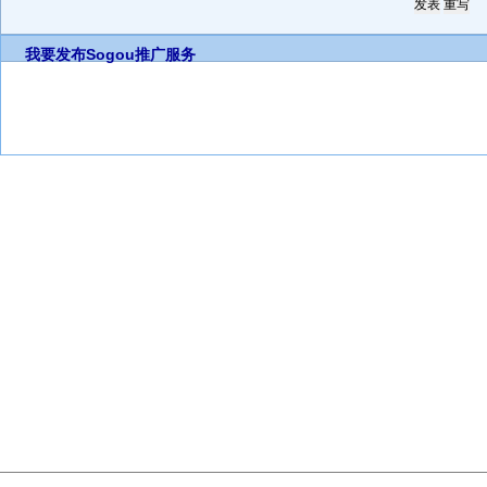
我要发布
Sogou推广服务