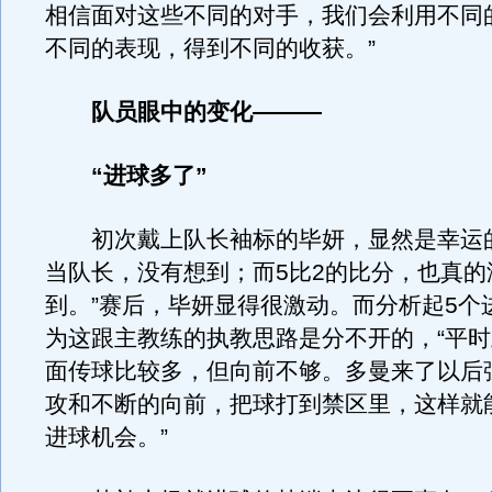
相信面对这些不同的对手，我们会利用不同
不同的表现，得到不同的收获。”
队员眼中的变化———
“进球多了”
初次戴上队长袖标的毕妍，显然是幸运的
当队长，没有想到；而5比2的比分，也真的
到。”赛后，毕妍显得很激动。而分析起5个
为这跟主教练的执教思路是分不开的，“平
面传球比较多，但向前不够。多曼来了以后
攻和不断的向前，把球打到禁区里，这样就
进球机会。”