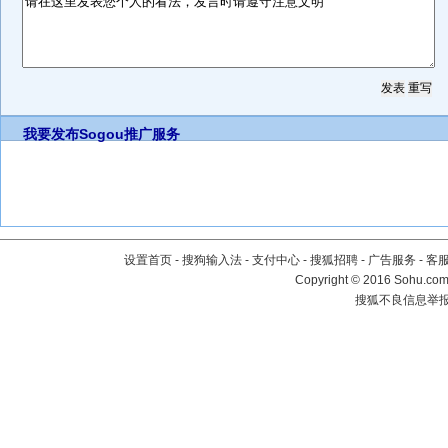
我要发布
Sogou推广服务
设置首页
-
搜狗输入法
-
支付中心
-
搜狐招聘
-
广告服务
-
客
Copyright
©
2016 Sohu.com 
搜狐不良信息举