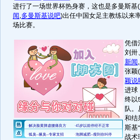
进行了一场世界杯热身赛，这也是多曼斯基
(
闻
,
多曼斯基说吧
)
出任中国女足主教练以来率
场比赛。
凭借
刘卅
新闻
,
张颖
(
颖说
进球
终以
队。
和结
斯基
战术