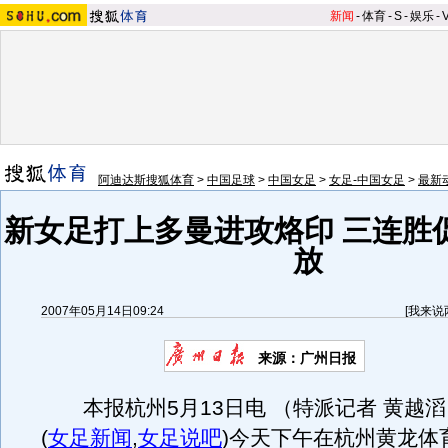
新闻
-
体育
-
S
-
娱乐
-
阿迪达斯搜狐体育
>
中国足球
>
中国女足
>
女足-中国女足
>
最新
新女足打上多曼进攻烙印 三连胜
放
2007年05月14日09:24
[
我来说
来源：广州日报
本报杭州5月13日电 （特派记者 黄越滔
(
女足新闻
,
女足说吧
)
今天下午在杭州黄龙体