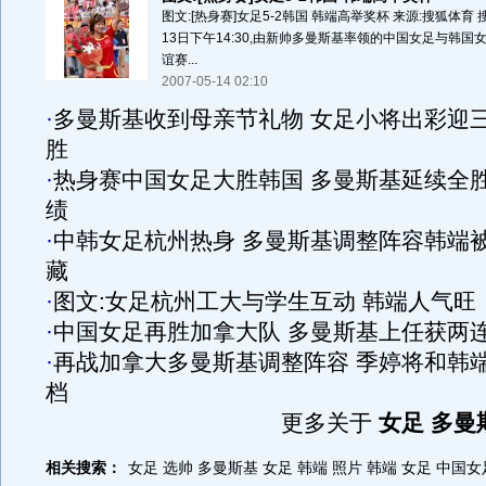
图文:[热身赛]女足5-2韩国 韩端高举奖杯 来源:搜狐体育
13日下午14:30,由新帅多曼斯基率领的中国女足与韩
谊赛...
2007-05-14 02:10
·
多曼斯基收到母亲节礼物 女足小将出彩迎
胜
·
热身赛中国女足大胜韩国 多曼斯基延续全
绩
·
中韩女足杭州热身 多曼斯基调整阵容韩端
藏
·
图文:女足杭州工大与学生互动 韩端人气旺
·
中国女足再胜加拿大队 多曼斯基上任获两
·
再战加拿大多曼斯基调整阵容 季婷将和韩
档
更多关于
女足 多曼
相关搜索：
女足 选帅 多曼斯基
女足 韩端 照片
韩端 女足
中国女