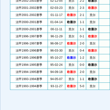
法甲2002-2003赛季
02-12-05
里尔
2-2
欧塞尔
法甲2001-2002赛季
02-03-23
里尔
2-3
欧塞尔
法甲2001-2002赛季
01-11-17
欧塞尔
2-1
里尔
法甲2000-2001赛季
01-04-14
欧塞尔
1-1
里尔
法甲2000-2001赛季
00-11-11
里尔
1-1
欧塞尔
法甲1996-1997赛季
96-11-29
里尔
0-1
欧塞尔
法甲1996-1997赛季
96-08-17
欧塞尔
2-0
里尔
法甲1995-1996赛季
96-03-30
里尔
0-4
欧塞尔
法甲1995-1996赛季
95-10-27
欧塞尔
1-2
里尔
法甲1994-1995赛季
95-02-24
里尔
0-0
欧塞尔
法甲1994-1995赛季
94-09-18
欧塞尔
2-0
里尔
法甲1993-1994赛季
94-05-07
里尔
1-1
欧塞尔
法甲1993-1994赛季
93-11-27
欧塞尔
5-0
里尔