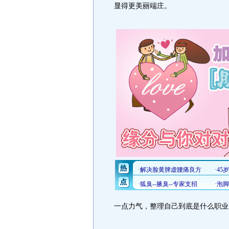
显得更美丽端庄。
一点力气，整理自己到底是什么职业