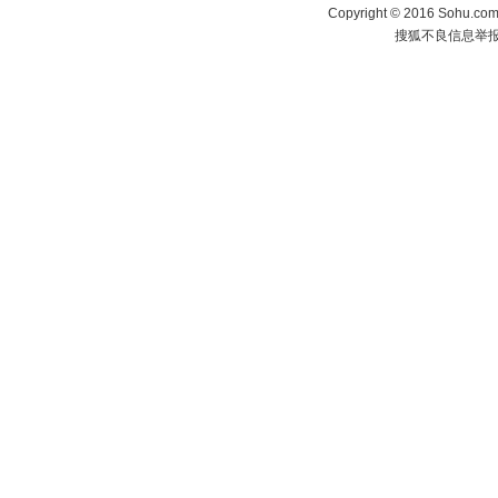
Copyright
©
2016 Sohu.com 
搜狐不良信息举