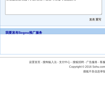
我要发布
Sogou推广服务
设置首页
-
搜狗输入法
-
支付中心
-
搜狐招聘
-
广告服务
-
客
Copyright
©
2016 Sohu.com 
搜狐不良信息举