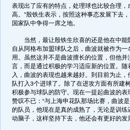
表现出了应有的特点，处理球也比较合理，
高。”殷铁生表示，按照这种事态发展下去
国家队中争得一席之地。
当然，最让殷铁生欣喜的还是他在中能
自从阿格布加盟球队之后，曲波就被作为一
用。虽然这并不是曲波擅长的位置，但他并
言，而是通过积极的学习适应新的位置。随
入，曲波的表现也越来越好。到目前为止，
队打入3个进球了。除了在进攻方面有所建
积极参与球队的防守。现在一提起曲波的表
赞叹不已：“与上海申花队那场比赛，曲波
的队员，他现在是真的成熟了，无论是训练
动脑子，这样坚持下去，他还会有更好的发