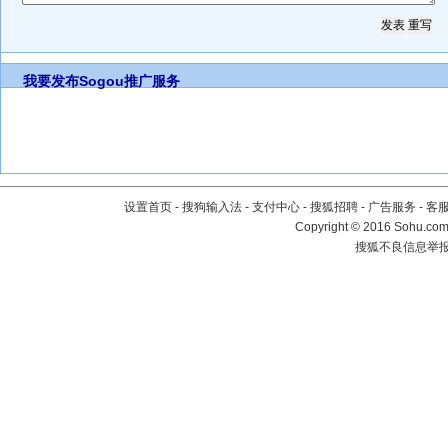
我要发布
Sogou推广服务
设置首页
-
搜狗输入法
-
支付中心
-
搜狐招聘
-
广告服务
-
客
Copyright
©
2016 Sohu.com 
搜狐不良信息举