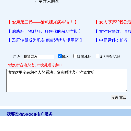
西蒙开关插座
用户：
匿名
隐藏地址
设为辩论话题
*搜狗拼音输入法，中文处理专家>>
我要发布
Sogou推广服务