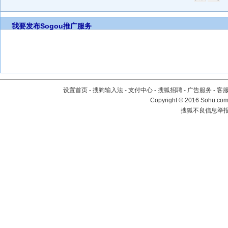
我要发布
Sogou推广服务
设置首页
-
搜狗输入法
-
支付中心
-
搜狐招聘
-
广告服务
-
客
Copyright
©
2016 Sohu.com 
搜狐不良信息举