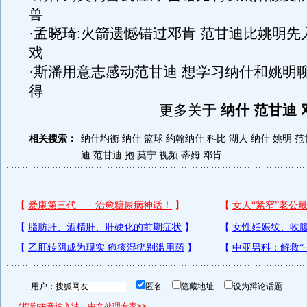
兽
·
孟晓琦:火箭遗憾错过邓肯 范甘迪比姚明先
戏
·
斯潘用意志感动范甘迪 想学习纳什和姚明
得
更多关于
纳什 范甘迪 
相关搜索：
纳什均衡
纳什 篮球
约翰纳什
科比 湖人 纳什
姚明 范
迪
范甘迪 抱 莫宁 视频
蒂姆.邓肯
用户：
匿名
隐藏地址
设为辩论话题
*搜狗拼音输入法，中文处理专家>>