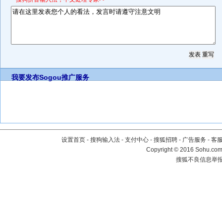
我要发布
Sogou推广服务
设置首页
-
搜狗输入法
-
支付中心
-
搜狐招聘
-
广告服务
-
客
Copyright
©
2016 Sohu.com 
搜狐不良信息举