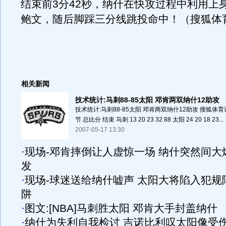
结束前3分42秒，纳什在快攻过程中利用上
鲍文，随后脚踩三分线跳投命中！（搜狐体育 
相关新闻
技术统计:马刺88-85太阳 邓肯两双纳什12助攻
技术统计:马刺88-85太阳 邓肯两双纳什12助攻 搜狐体育
节 总比分 结束 马刺 13 20 23 32 88 太阳 24 20 18 23...
2007-05-17 13:30
·
现场-邓肯摔倒让人虚惊一场 纳什突然间大
发
·
现场-球迷送给纳什嘘声 太阳大将陷入犯规
阱
·
图文:[NBA]马刺胜太阳 邓肯大手封盖纳什
·
纳什为失利自我检讨 吉诺比利叹太阳像受