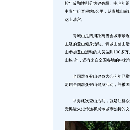
按年龄和性别分为健身组、中老年组
中青年组赛程约5公里，从青城山前
达上清宫。
青城山是四川距离省会城市最近的
主题的登山健身活动。青城山登山活
山参加登山运动的人员达到100多
山族”外，还有来自全国各地的中老年
全国群众登山健身大会今年已举办
两届全国群众登山健身活动，并被国
举办此次登山活动，就是让群众在
受奥运火炬传递和展示城市独特的文