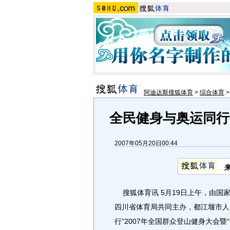
阿迪达斯搜狐体育
>
综合体育
全民健身与奥运同行
2007年05月20日00:44
搜狐体育讯 5月19日上午，由国
四川省体育局共同主办，都江堰市人
行”2007年全国群众登山健身大会