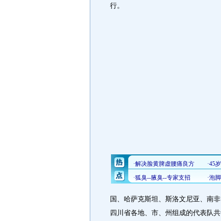
行。
国、哈萨克斯坦、斯洛文尼亚、南非
四川省各地、市、州组成的代表队共