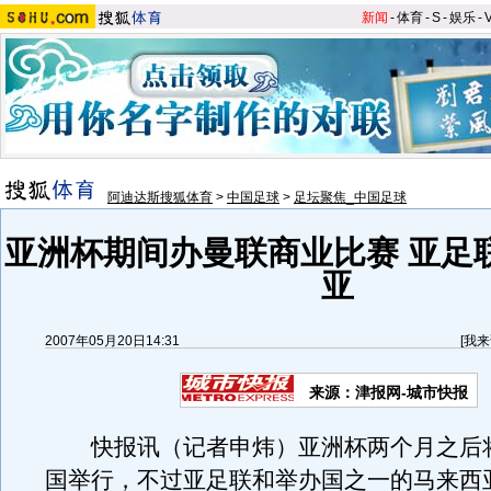
新闻
-
体育
-
S
-
娱乐
-
阿迪达斯搜狐体育
>
中国足球
>
足坛聚焦_中国足球
亚洲杯期间办曼联商业比赛 亚足
亚
2007年05月20日14:31
[
我来
来源：津报网-城市快报
快报讯（记者申炜）亚洲杯两个月之后
国举行，不过亚足联和举办国之一的马来西