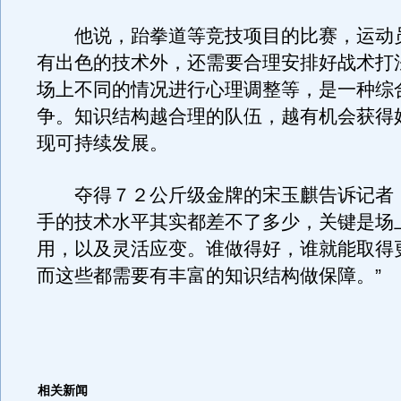
他说，跆拳道等竞技项目的比赛，运动
有出色的技术外，还需要合理安排好战术打
场上不同的情况进行心理调整等，是一种综
争。知识结构越合理的队伍，越有机会获得
现可持续发展。
夺得７２公斤级金牌的宋玉麒告诉记者：
手的技术水平其实都差不了多少，关键是场
用，以及灵活应变。谁做得好，谁就能取得
而这些都需要有丰富的知识结构做保障。”
相关新闻