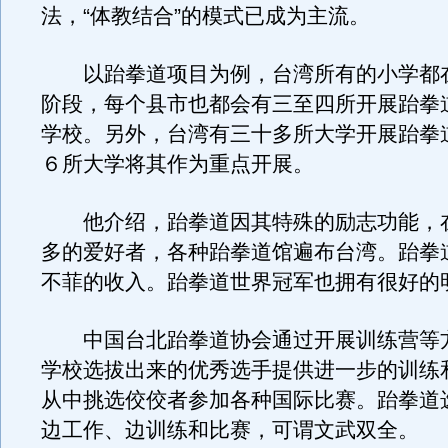
法，“体教结合”的模式已成为主流。
以跆拳道项目为例，台湾所有的小学都
阶段，每个县市也都会有三至四所开展跆拳
学校。另外，台湾有三十多所大学开展跆拳
６所大学将其作为重点开展。
他介绍，跆拳道因其特殊的励志功能，
多的爱好者，各种跆拳道馆遍布台湾。跆拳
不菲的收入。跆拳道世界冠军也拥有很好的
中国台北跆拳道协会通过开展训练营等
学校选拔出来的优秀选手提供进一步的训练
从中挑选佼佼者参加各种国际比赛。跆拳道
边工作、边训练和比赛，可谓文武双全。