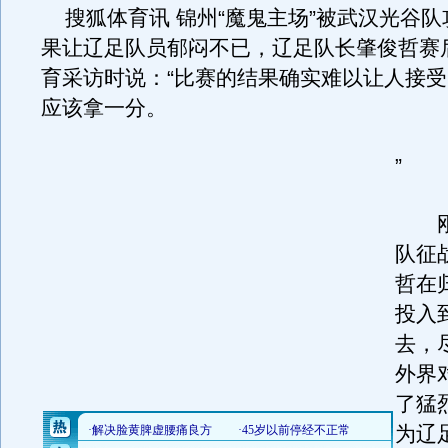
搜狐体育讯 锦州“魔鬼主场”被武汉光谷队
果让辽足队员郁闷不已，辽足队长肇俊哲赛
育采访时说：“比赛的结果确实难以让人接
应该拿一分。
”
刚
队征
哲在
投入
去，
外界
了猛
为辽