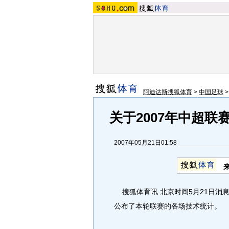
阿迪达斯搜狐体育
>
中国足球
关于2007年中超联
2007年05月21日01:58
搜狐体育讯 北京时间5月21日消
公布了本轮联赛的各场技术统计。