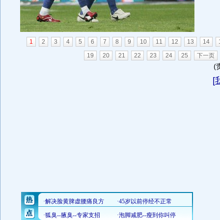
1
2
3
4
5
6
7
8
9
10
11
12
13
14
19
20
21
22
23
24
25
下一页
(
[