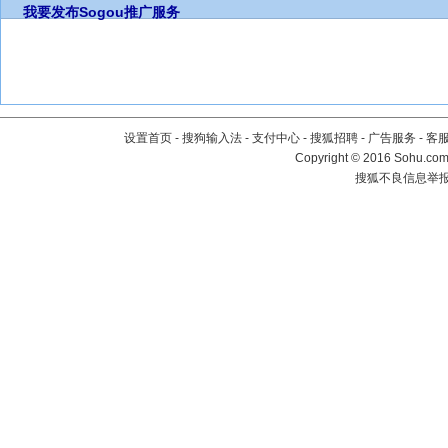
我要发布
Sogou推广服务
设置首页
-
搜狗输入法
-
支付中心
-
搜狐招聘
-
广告服务
-
客
Copyright
©
2016 Sohu.com 
搜狐不良信息举