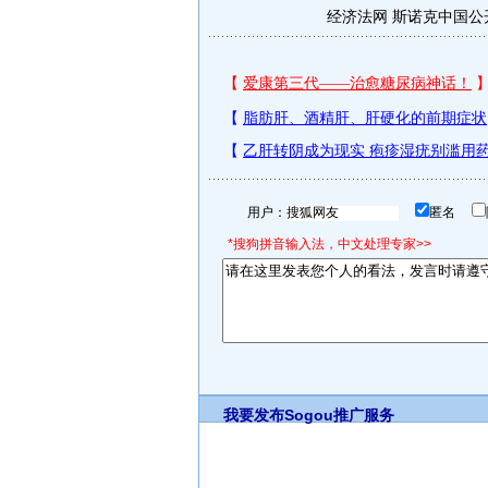
经济法网
斯诺克中国公
用户：
匿名
*搜狗拼音输入法，中文处理专家>>
我要发布
Sogou推广服务