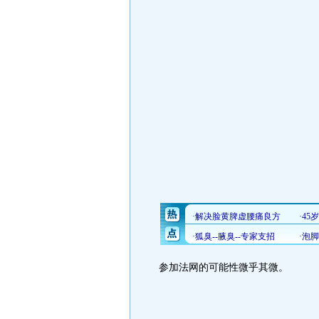
参加法网的可能性微乎其微。