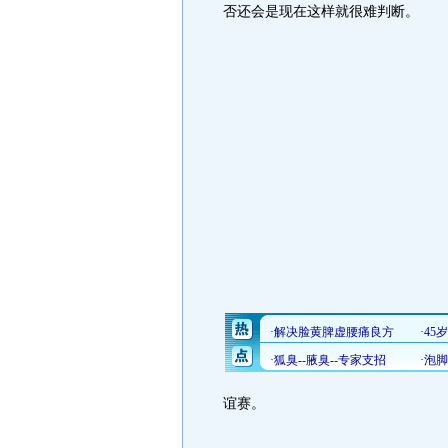
否还会是现在这样就很难判断。
谊赛。