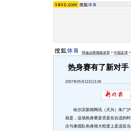
阿迪达斯搜狐体育
>
中国足球
热身赛有了新对手
2007年05月22日13:28
哈尔滨新闻网讯（天兴）朱广沪率
就是，这场热身赛是否是在合适的时
次与泰国队热身很大程度上是适应当