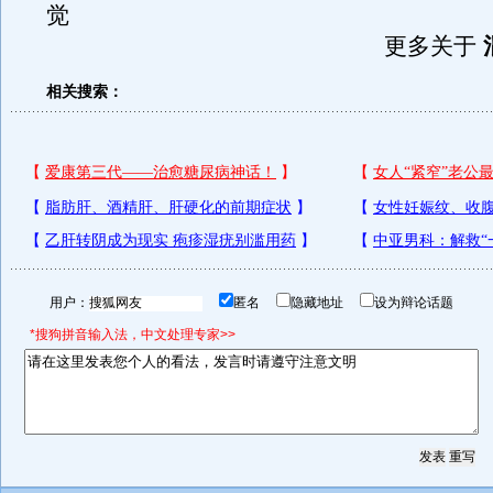
觉
更多关于
相关搜索：
用户：
匿名
隐藏地址
设为辩论话题
*搜狗拼音输入法，中文处理专家>>