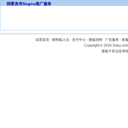
我要发布
Sogou推广服务
设置首页
-
搜狗输入法
-
支付中心
-
搜狐招聘
-
广告服务
-
客
Copyright
©
2016 Sohu.com 
搜狐不良信息举