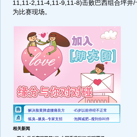
11,11-2,11-4,11-9,11-8)击败巴西组合
为比赛现场。
相关新闻