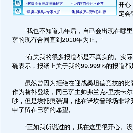
开心
定会
“我也不知道几年后，自己会出现在哪里
萨的现有合同直到2010年为止。”
“有关我的很多报道都是不真实的。实际
确表示，报纸上关于我的99.999%的报道都
虽然曾因为拒绝在迎战桑坦德竞技的比
作为替补登场，同巴萨主帅弗兰克-里杰卡
吵，但是埃托奥强调，他在诺坎普球场非常
申了留在巴萨的愿望。
“正如我所说过的，我在这里很开心。没