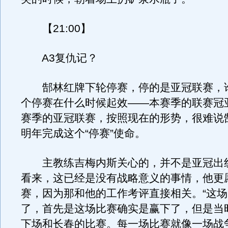
【21:00】
A3复仇记？
郜林红牌下轮停赛，停的是亚冠联赛，
个停赛在什么时候起效——本赛季的联赛冠
赛季的亚冠联赛，按照现在的形势，很难说
明年完成这个“停赛”使命。
主教练吉梅内斯关心的，并不是亚冠出
看来，这已经是没有战略意义的事情，他更
赛，因为那和他的工作考评直接相关。“这
了，首先是这场比赛确实是赢下了，但是当
下场和长春的比赛。每一场比赛就像一场战