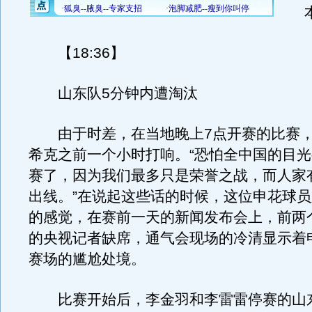
本报
【18:36】
山东队5分钟内遭淘汰
由于时差，在当地晚上7点开赛的比赛，
希克之前一个小时打响。“恐怕全中国的目
赛了，因为我们最多只是荣誉之战，而人家
出线。”在说起这些话的时候，这位申花球
的感觉，在赛前一天的新闻发布会上，前两
的央视记者缺席，通气会现场的冷清显示着
赛场的尴尬处境。
比赛开始后，李金羽和李雷雷停赛的山