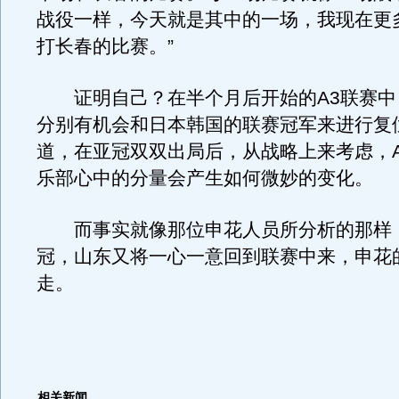
战役一样，今天就是其中的一场，我现在更
打长春的比赛。”
证明自己？在半个月后开始的A3联赛中
分别有机会和日本韩国的联赛冠军来进行复
道，在亚冠双双出局后，从战略上来考虑，
乐部心中的分量会产生如何微妙的变化。
而事实就像那位申花人员所分析的那样
冠，山东又将一心一意回到联赛中来，申花
走。
相关新闻