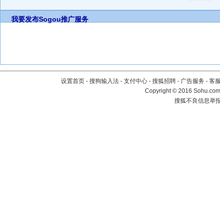
我要发布
Sogou推广服务
设置首页
-
搜狗输入法
-
支付中心
-
搜狐招聘
-
广告服务
-
客
Copyright
©
2016 Sohu.com 
搜狐不良信息举