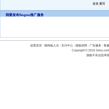
我要发布
Sogou推广服务
设置首页
-
搜狗输入法
-
支付中心
-
搜狐招聘
-
广告服务
-
客
Copyright
©
2016 Sohu.com 
搜狐不良信息举