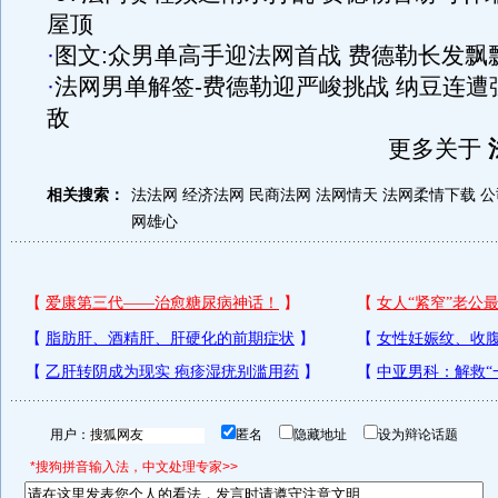
屋顶
·
图文:众男单高手迎法网首战 费德勒长发飘
·
法网男单解签-费德勒迎严峻挑战 纳豆连遭
敌
更多关于
相关搜索：
法法网
经济法网
民商法网
法网情天
法网柔情下载
公
网雄心
用户：
匿名
隐藏地址
设为辩论话题
*搜狗拼音输入法，中文处理专家>>