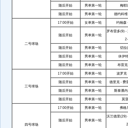
随后开始
男单第一轮
梅耶尔
随后开始
男单第一轮
德约科维奇
17:00开始
女单第一轮
约翰森 
罗布雷多(9) -
随后开始
男单第一轮
2
二号球场
随后开始
男单第一轮
切拉(
随后开始
男单第一轮
休伊特(
随后开始
男单第一轮
布雷克(
17:00开始
男单第一轮
波罗克 
随后开始
男单第一轮
德里克 - 费雷
三号球场
随后开始
男单第一轮
斯泰潘内克
随后开始
男单第一轮
莫亚(
17:00开始
男单第一轮
弗格尼
沃兰德里(29) 
随后开始
男单第一轮
四号球场