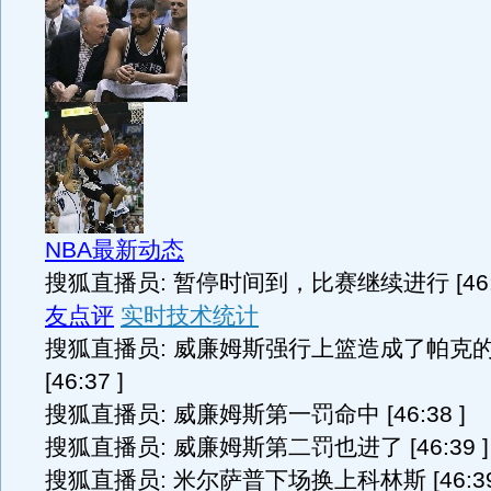
NBA最新动态
搜狐直播员: 暂停时间到，比赛继续进行 [46:3
友点评
实时技术统计
搜狐直播员: 威廉姆斯强行上篮造成了帕克
[46:37 ]
搜狐直播员: 威廉姆斯第一罚命中 [46:38 ]
搜狐直播员: 威廉姆斯第二罚也进了 [46:39 ]
搜狐直播员: 米尔萨普下场换上科林斯 [46:39