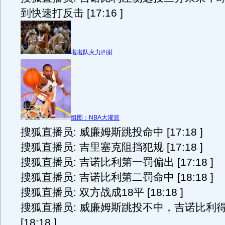
到快速打反击 [17:16 ]
啦啦队火力四射
组图：NBA大灌篮
搜狐直播员: 威廉姆斯跳投命中 [17:18 ]
搜狐直播员: 吉里塞克阻挡犯规 [17:18 ]
搜狐直播员: 吉诺比利第一罚偏出 [17:18 ]
搜狐直播员: 吉诺比利第二罚命中 [18:18 ]
搜狐直播员: 双方战成18平 [18:18 ]
搜狐直播员: 威廉姆斯跳投不中，吉诺比利
[18:18 ]