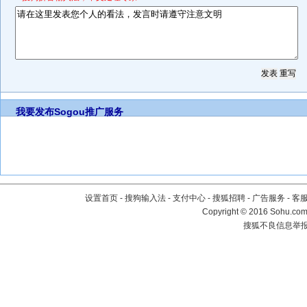
我要发布
Sogou推广服务
设置首页
-
搜狗输入法
-
支付中心
-
搜狐招聘
-
广告服务
-
客
Copyright
©
2016 Sohu.com 
搜狐不良信息举