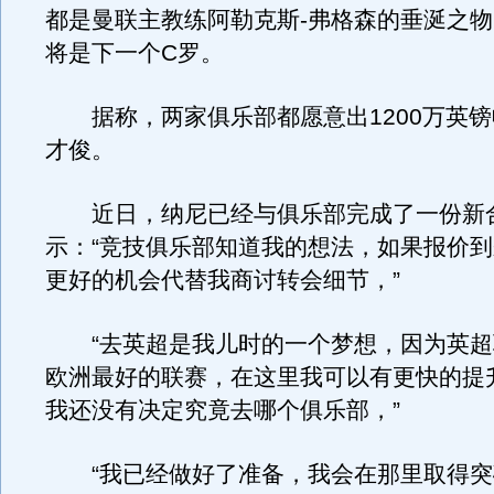
都是曼联主教练阿勒克斯-弗格森的垂涎之
将是下一个C罗。
据称，两家俱乐部都愿意出1200万英镑
才俊。
近日，纳尼已经与俱乐部完成了一份新
示：“竞技俱乐部知道我的想法，如果报价
更好的机会代替我商讨转会细节，”
“去英超是我儿时的一个梦想，因为英超
欧洲最好的联赛，在这里我可以有更快的提
我还没有决定究竟去哪个俱乐部，”
“我已经做好了准备，我会在那里取得突