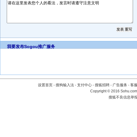
我要发布
Sogou推广服务
设置首页
-
搜狗输入法
-
支付中心
-
搜狐招聘
-
广告服务
-
客
Copyright
©
2016 Sohu.com 
搜狐不良信息举