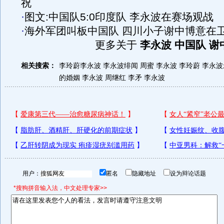
祝
·
图文:中国队5:0印度队 李永波在赛场观战
·
海外军团叫板中国队 四川小子谢中博意在
更多关于
李永波 中国队 谢
相关搜索：
李玲蔚李永波
李永波绯闻
周蜜 李永波
李玲蔚 李永波
的婚姻
李永波 周继红
李矛 李永波
用户：
匿名
隐藏地址
设为辩论话题
*搜狗拼音输入法，中文处理专家>>