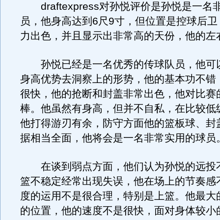
draftexpress对孙悦评价是孙悦是一
员，他身高达到6尺9寸，但位置是控球后卫
力出色，并且显示出非常高的天份，他的左
孙悦已经是一名优秀的传球队员，他可
身高优势去洞察上的形势，他的基本功不错
很快，他的抢断和封盖非常出色，他对比赛
棒。他虽然有身高，但并不自私，在比较低
他打得游刃有余，防守方面他的篮板球、封
据相当全面，他将会是一名非常实用的球员
在谈到弱点方面，他们认为孙悦的远投
篮不稳定经常出现失误，他在场上的节奏感
度的运用不是很合理，特别是上篮。他最大
的位置，他的速度不是很快，面对身体较小