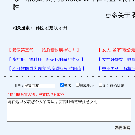
胜
更多关于
相关搜索：
孙悦
易建联
乔丹
用户：
匿名
隐藏地址
设为辩论话题
*搜狗拼音输入法，中文处理专家>>