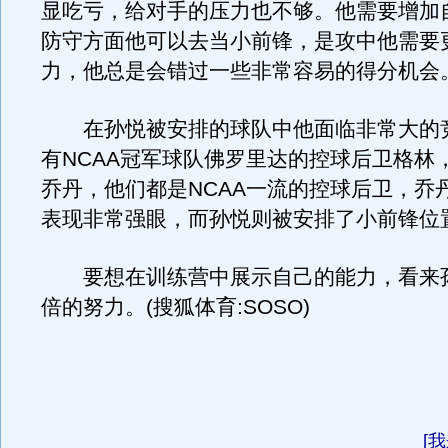
显吃亏，给对手的压力也不够。他需要增加
防守方面他可以去当小前锋，是攻中他需要
力，他总是会错过一些非常容易的得分机会
在孙悦被安排的球队中他面临非常大的
有NCAA冠军球队佛罗里达的控球后卫格林
乔丹，他们都是NCAA一流的控球后卫，乔
表现非常强眼，而孙悦则被安排了小前锋位
要想在训练营中展示自己的能力，看来
倍的努力。(搜狐体育:SOSO)
[
我