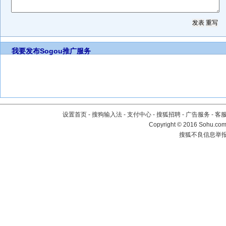
我要发布
Sogou推广服务
设置首页
-
搜狗输入法
-
支付中心
-
搜狐招聘
-
广告服务
-
客
Copyright
©
2016 Sohu.com 
搜狐不良信息举