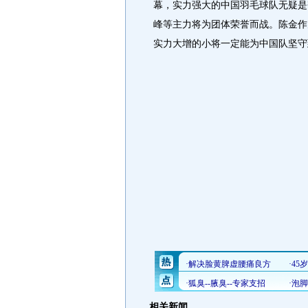
幕，实力强大的中国羽毛球队无疑是
峰等主力将为团体荣誉而战。陈金作
实力大增的小将一定能为中国队坚守
相关新闻