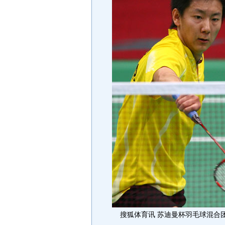
搜狐体育讯 苏迪曼杯羽毛球混合团