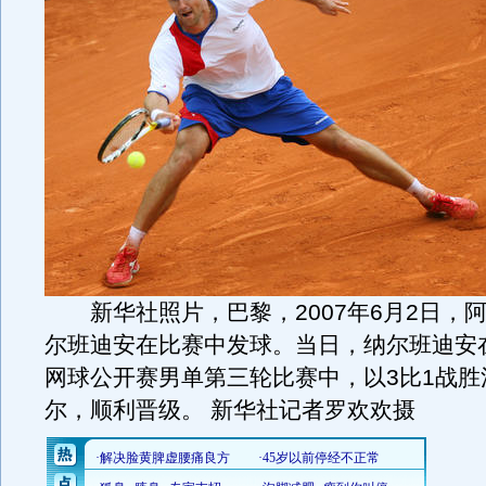
新华社照片，巴黎，2007年6月2日，
尔班迪安在比赛中发球。当日，纳尔班迪安在
网球公开赛男单第三轮比赛中，以3比1战胜
尔，顺利晋级。 新华社记者罗欢欢摄