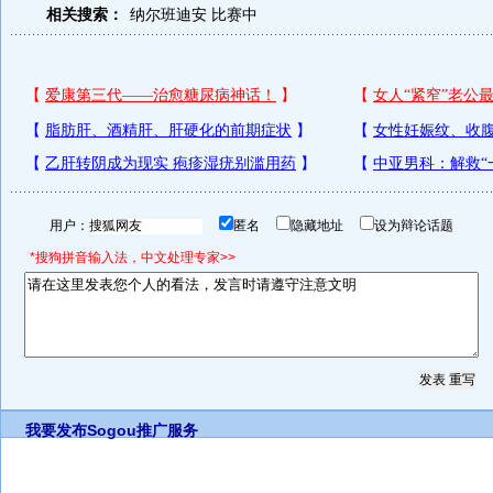
相关搜索：
纳尔班迪安
比赛中
用户：
匿名
隐藏地址
设为辩论话题
*搜狗拼音输入法，中文处理专家>>
我要发布
Sogou推广服务