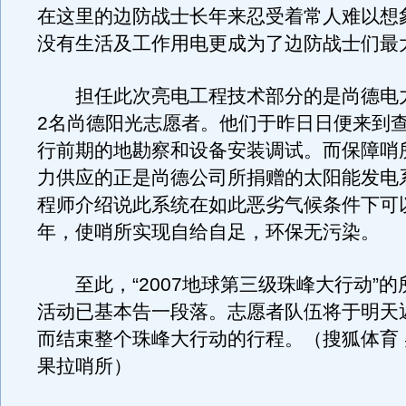
在这里的边防战士长年来忍受着常人难以想
没有生活及工作用电更成为了边防战士们最
担任此次亮电工程技术部分的是尚德电
2名尚德阳光志愿者。他们于昨日日便来到
行前期的地勘察和设备安装调试。而保障哨
力供应的正是尚德公司所捐赠的太阳能发电
程师介绍说此系统在如此恶劣气候条件下可以
年，使哨所实现自给自足，环保无污染。
至此，“2007地球第三级珠峰大行动”的
活动已基本告一段落。志愿者队伍将于明天
而结束整个珠峰大行动的行程。（搜狐体育
果拉哨所）