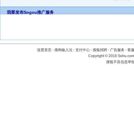
我要发布
Sogou推广服务
设置首页
-
搜狗输入法
-
支付中心
-
搜狐招聘
-
广告服务
-
客
Copyright
©
2016 Sohu.com 
搜狐不良信息举