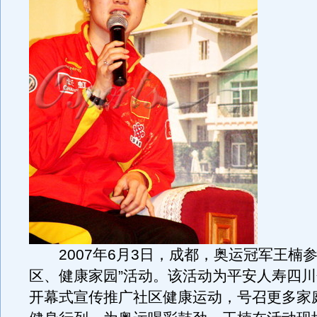
2007年6月3日，成都，奥运冠军王楠参
区、健康家园”活动。该活动为平安人寿四
开幕式宣传推广社区健康运动，号召更多家