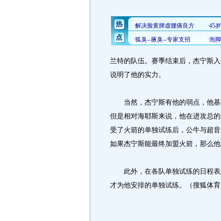
兰特的队伍。赛季结束后，杰宁斯入选了阳
说明了他的实力。
当然，杰宁斯有他的弱点，他基本
但是相对海耶斯来说，他在进攻总的
受了火箭的单独试练后，公牛与超音
如果杰宁斯能最终加盟火箭，那么他
此外，在各队单独试练的日程表上
才为他安排的单独试练。（搜狐体育