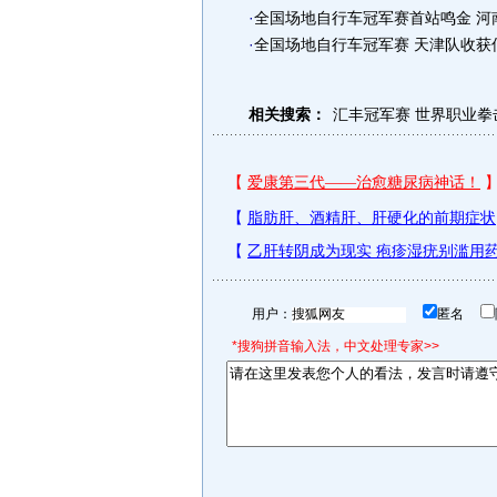
·
全国场地自行车冠军赛首站鸣金 河
·
全国场地自行车冠军赛 天津队收获
相关搜索：
汇丰冠军赛
世界职业拳
用户：
匿名
*搜狗拼音输入法，中文处理专家>>