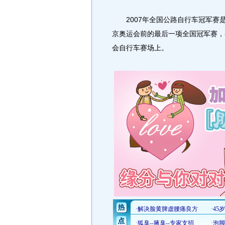
2007年全国公路自行车冠军赛是
京奥运会前的最后一项全国冠军赛，
会自行车赛场上。